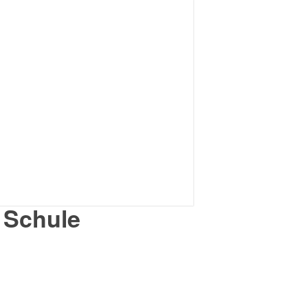
 Schule